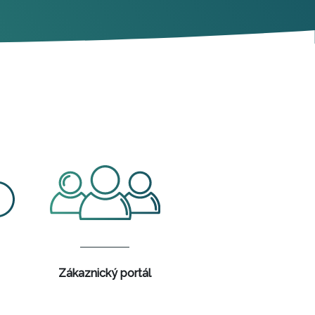
Zákaznický portál