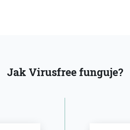
Jak Virusfree funguje?