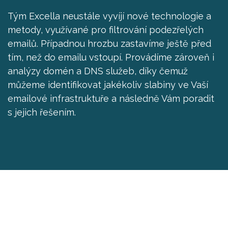
Tým Excella neustále vyvíjí nové technologie a
metody, využívané pro filtrování podezřelých
emailů. Případnou hrozbu zastavíme ještě před
tím, než do emailu vstoupí. Provádíme zároveň i
analýzy domén a DNS služeb, díky čemuž
můžeme identifikovat jakékoliv slabiny ve Vaší
emailové infrastruktuře a následně Vám poradit
s jejich řešením.