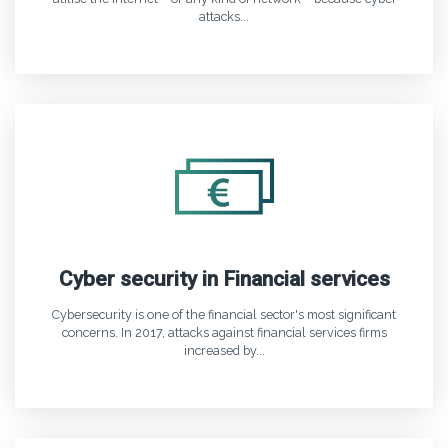
attacks...
Cyber security in Financial services
Cybersecurity is one of the financial sector's most significant
concerns. In 2017, attacks against financial services firms
increased by...