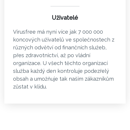
Uživatelé
Virusfree má nyní více jak 7 000 000
koncových uživatelů ve společnostech z
různých odvětví od finančních služeb,
přes zdravotnictví, až po vládní
organizace. U všech těchto organizací
služba každý den kontroluje podezřelý
obsah a umožňuje tak našim zákazníkům
zůstat v klidu.