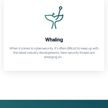
Whaling
When it comes to cybersecurity, it's often difficult to keep up with
the latest industry developments. New security threats are
emerging on...