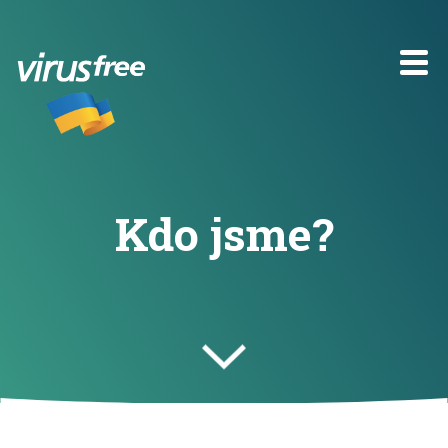
Kdo jsme?