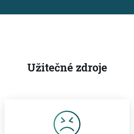
Užitečné zdroje