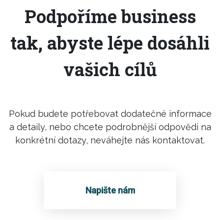
Podpoříme business
tak, abyste lépe dosáhli
vašich cílů
Pokud budete potřebovat dodatečné informace
a detaily, nebo chcete podrobnější odpovědi na
konkrétní dotazy, neváhejte nás kontaktovat.
Napište nám