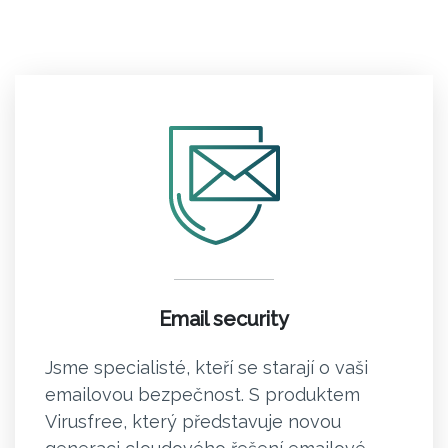
Email security
Jsme specialisté, kteří se starají o vaši
emailovou bezpečnost. S produktem
Virusfree, který představuje novou