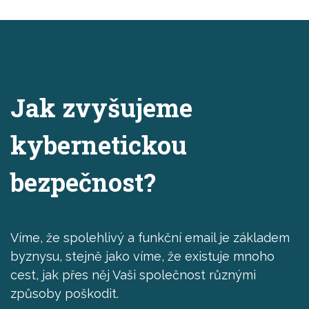
Jak zvyšujeme
kybernetickou
bezpečnost?
Víme, že spolehlivý a funkční email je základem
byznysu, stejně jako víme, že existuje mnoho
cest, jak přes něj Vaši společnost různými
způsoby poškodit.