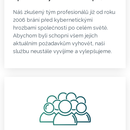
Náš zkušený tým profesionálů již od roku
2006 brání před kybernetickými
hrozbami společnosti po celém světě.
Abychom byli schopni všem jejich
aktuálním požadavkům vyhovět, naši
službu neustále vyvíjíme a vylepšujeme.