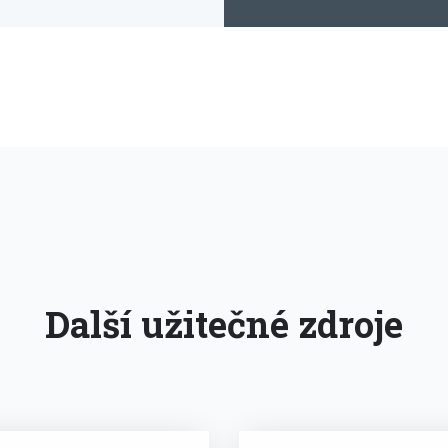
Další užitečné zdroje