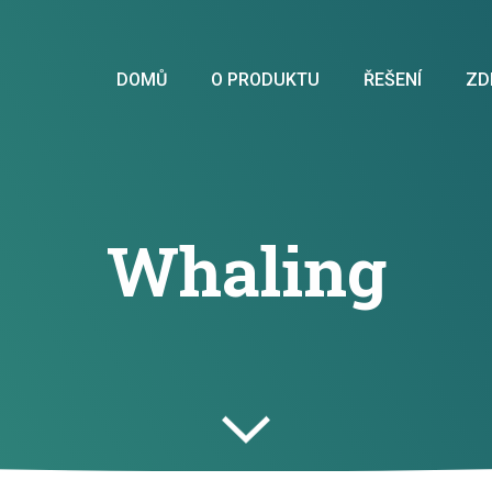
DOMŮ
O PRODUKTU
ŘEŠENÍ
ZD
Whaling